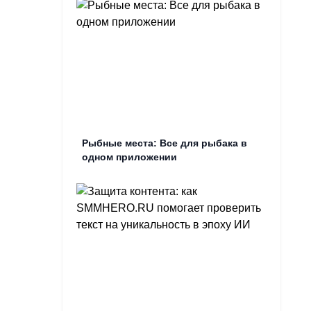
Рыбные места: Все для рыбака в
одном приложении