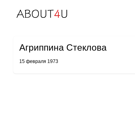
Агриппина Стеклова
15 февраля 1973