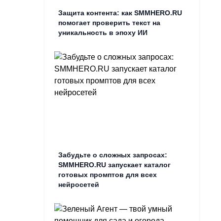
Защита контента: как SMMHERO.RU
помогает проверить текст на
уникальность в эпоху ИИ
Забудьте о сложных запросах:
SMMHERO.RU запускает каталог
готовых промптов для всех
нейросетей