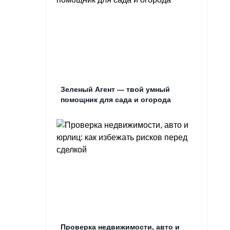
Зеленый Агент — твой умный
помощник для сада и огорода
Проверка недвижимости, авто и