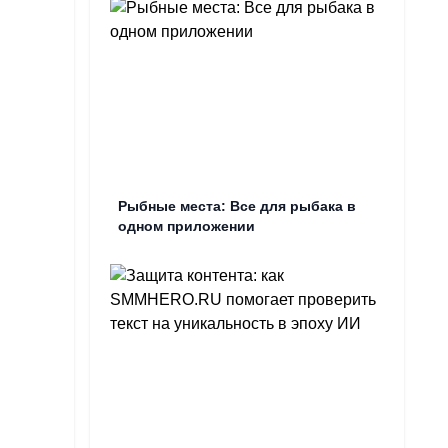
Рыбные места: Все для рыбака в
одном приложении