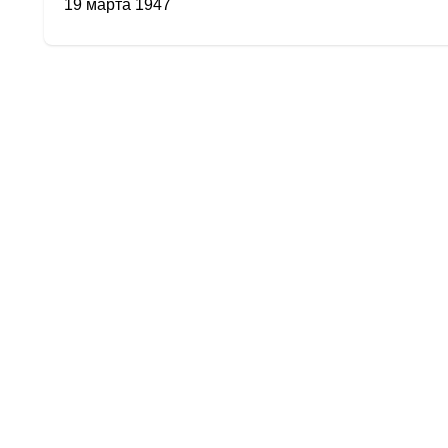
19 марта 1947