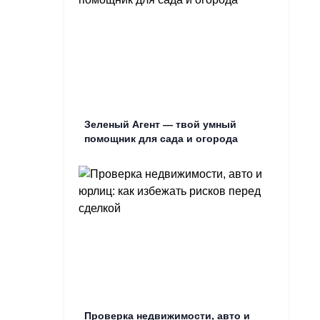
Зеленый Агент — твой умный
помощник для сада и огорода
Проверка недвижимости, авто и