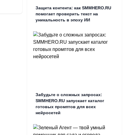
Защита контента: как SMMHERO.RU
помогает проверить текст на
уникальность в эпоху ИИ
Забудьте о сложных запросах:
SMMHERO.RU запускает каталог
готовых промптов для всех
нейросетей