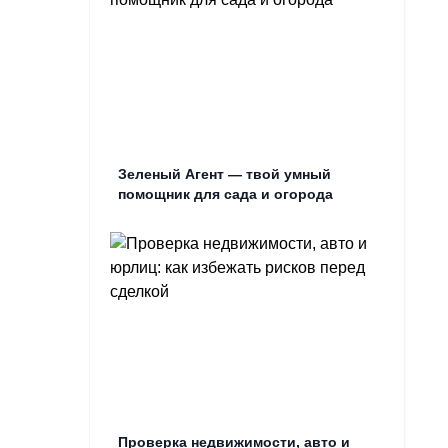
Зеленый Агент — твой умный
помощник для сада и огорода
Проверка недвижимости, авто и