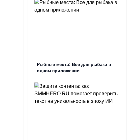
Рыбные места: Все для рыбака в
одном приложении