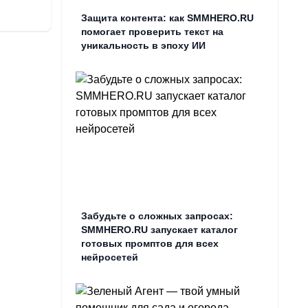
Защита контента: как SMMHERO.RU
помогает проверить текст на
уникальность в эпоху ИИ
Забудьте о сложных запросах:
SMMHERO.RU запускает каталог
готовых промптов для всех
нейросетей