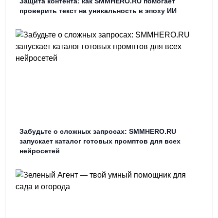
Защита контента: как SMMHERO.RU помогает
проверить текст на уникальность в эпоху ИИ
Забудьте о сложных запросах: SMMHERO.RU
запускает каталог готовых промптов для всех
нейросетей