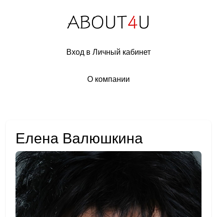
Вход в Личный кабинет
О компании
Елена Валюшкина