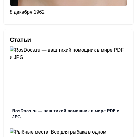
8 декабря 1962
Статьи
RosDocs.ru — ваш тихий помощник в мире PDF и
JPG