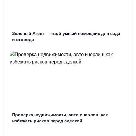
Зеленый Агент — твой умный помощник для сада
и огорода
Проверка недвижимости, авто и юрлиц: как
избежать рисков перед сделкой