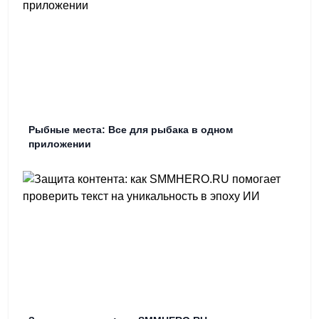
Рыбные места: Все для рыбака в одном
приложении