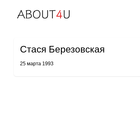
Стася Березовская
25 марта 1993