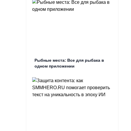
Рыбные места: Все для рыбака в
одном приложении