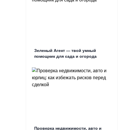
Зеленый Агент — твой умный
помощник для сада и огорода
Проверка недвижимости, авто и