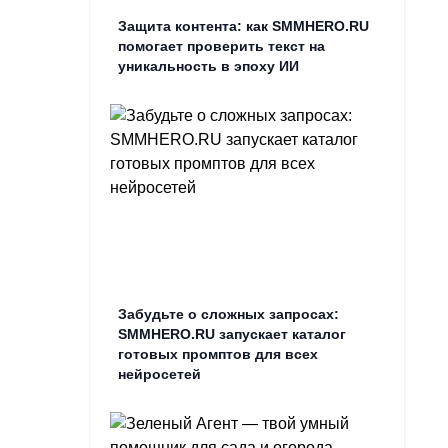
Защита контента: как SMMHERO.RU
помогает проверить текст на
уникальность в эпоху ИИ
Забудьте о сложных запросах:
SMMHERO.RU запускает каталог
готовых промптов для всех
нейросетей