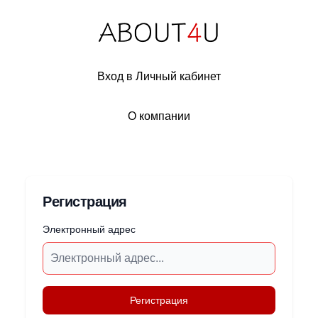
Вход в Личный кабинет
О компании
Регистрация
Электронный адрес
Регистрация