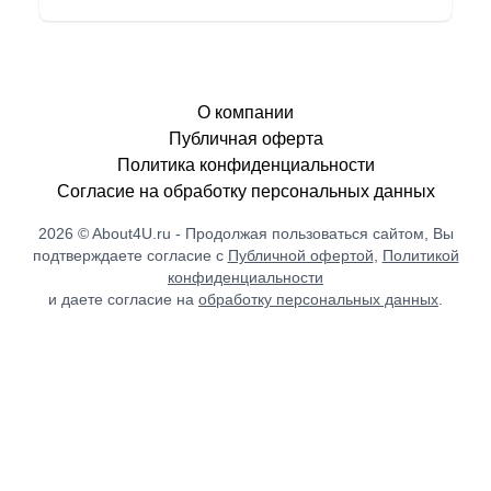
О компании
Публичная оферта
Политика конфиденциальности
Согласие на обработку персональных данных
2026 © About4U.ru - Продолжая пользоваться сайтом, Вы
подтверждаете согласие с
Публичной офертой
,
Политикой
конфиденциальности
и даете согласие на
обработку персональных данных
.