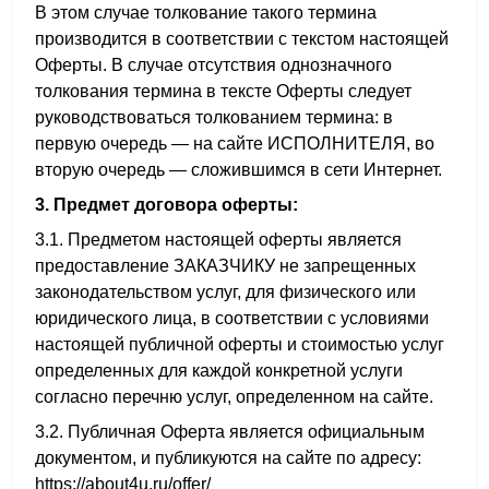
В этом случае толкование такого термина
производится в соответствии с текстом настоящей
Оферты. В случае отсутствия однозначного
толкования термина в тексте Оферты следует
руководствоваться толкованием термина: в
первую очередь — на сайте ИСПОЛНИТЕЛЯ, во
вторую очередь — сложившимся в сети Интернет.
3. Предмет договора оферты:
3.1. Предметом настоящей оферты является
предоставление ЗАКАЗЧИКУ не запрещенных
законодательством услуг, для физического или
юридического лица, в соответствии с условиями
настоящей публичной оферты и стоимостью услуг
определенных для каждой конкретной услуги
согласно перечню услуг, определенном на сайте.
3.2. Публичная Оферта является официальным
документом, и публикуются на сайте по адресу:
https://about4u.ru/offer/