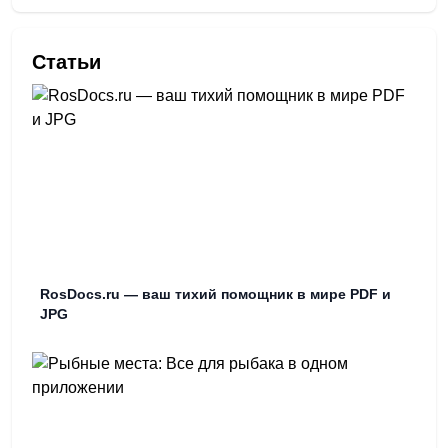
Статьи
RosDocs.ru — ваш тихий помощник в мире PDF и
JPG