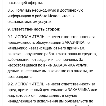
настоящей оферты.
8.5. Получать необходимую и достоверную
информацию о работе Исполнителя и
оказываемых им услугах.
9. Ответственность сторон:
9.1. ИСПОЛНИТЕЛЬ не несет ответственности за
невозможность обслуживания ЗАКАЗЧИКА по
каким-либо независящим от него причинам,
включая нарушение работы электронных средств,
заболевания, отъезды и иные причины. За
несостоявшиеся по вине ЗАКАЗЧИКА услуги,
деньги, внесенные им в качестве его оплаты, не
возвращаются.
9.2. ИСПОЛНИТЕЛЬ не несет ответственности за
вред, причиненный деятельности ЗАКАЗЧИКА или
лиц, которых он представляет, в случае
ненадлежащего исполнения им обязательств по