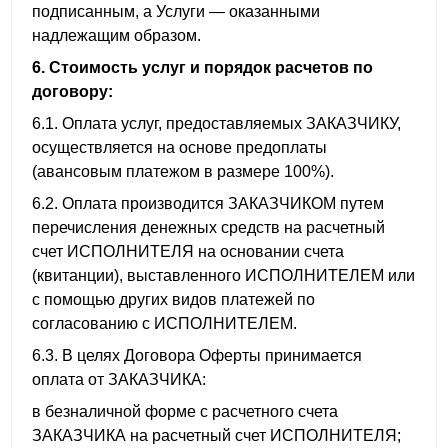
подписанным, а Услуги — оказанными
надлежащим образом.
6. Стоимость услуг и порядок расчетов по
договору:
6.1. Оплата услуг, предоставляемых ЗАКАЗЧИКУ,
осуществляется на основе предоплаты
(авансовым платежом в размере 100%).
6.2. Оплата производится ЗАКАЗЧИКОМ путем
перечисления денежных средств на расчетный
счет ИСПОЛНИТЕЛЯ на основании счета
(квитанции), выставленного ИСПОЛНИТЕЛЕМ или
с помощью других видов платежей по
согласованию с ИСПОЛНИТЕЛЕМ.
6.3. В целях Договора Оферты принимается
оплата от ЗАКАЗЧИКА:
в безналичной форме с расчетного счета
ЗАКАЗЧИКА на расчетный счет ИСПОЛНИТЕЛЯ;