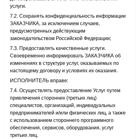
услуги.
7.2. Сохранять конфиденциальность информации
ЗАКАЗЧИКА, за исключением случаев,
предусмотренных действующим
законодательством Российской Федерации;
7.3. Предоставлять качественные услуги.
Своевременно информировать ЗАКАЗЧИКА об
изменениях в структуре услуг, оказываемых по
настоящему договору и условиях их оказания.
ИСПОЛНИТЕЛЬ вправе:
7.4. Осуществлять предоставление Услуг путем
привлечения сторонних (третьих лиц)
специалистов, организаций, индивидуальных
предпринимателей и/или физических лиц, а также
с использованием стороннего программного
обеспечения, сервисов, оборудования, услуг
третьих лиц.