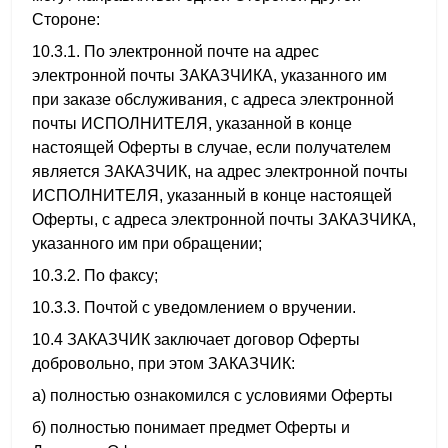
Стороне:
10.3.1. По электронной почте на адрес
электронной почты ЗАКАЗЧИКА, указанного им
при заказе обслуживания, с адреса электронной
почты ИСПОЛНИТЕЛЯ, указанной в конце
настоящей Оферты в случае, если получателем
является ЗАКАЗЧИК, на адрес электронной почты
ИСПОЛНИТЕЛЯ, указанный в конце настоящей
Оферты, с адреса электронной почты ЗАКАЗЧИКА,
указанного им при обращении;
10.3.2. По факсу;
10.3.3. Почтой с уведомлением о вручении.
10.4 ЗАКАЗЧИК заключает договор Оферты
добровольно, при этом ЗАКАЗЧИК:
а) полностью ознакомился с условиями Оферты
б) полностью понимает предмет Оферты и