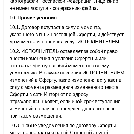
картографии Российской Федерации. Лицензиар
не имеет доступа к содержанию файла.
10. Прочие условия:
10.1. Договор вступает в силу с момента,
указанного в п.1.2 настоящей Оферты, и действует
до момента исполнения услуг ИСПОЛНИТЕЛЕМ.
10.2. ИСПОЛНИТЕЛЬ оставляет за собой право
внести изменения в условия Оферты и/или
отозвать Оферту в любой момент по своему
усмотрению. В случае внесения ИСПОЛНИТЕЛЕМ
изменений в Оферту, такие изменения вступают в
силу с момента размещения измененного текста
Оферты в сети Интернет по адресу:
https://about4u.ru/offer/, если иной срок вступления
изменений в силу не определен дополнительно
при таком размещении.
10.3. Любые уведомления по договору Оферты
могут направляться одной Стороной другой