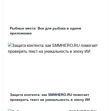
Рыбные места: Все для рыбака в одном
приложении
Защита контента: как SMMHERO.RU помогает
проверить текст на уникальность в эпоху ИИ