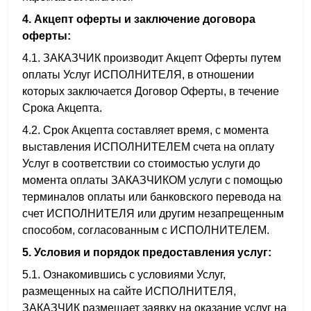
4. Акцепт оферты и заключение договора
оферты:
4.1. ЗАКАЗЧИК производит Акцепт Оферты путем
оплаты Услуг ИСПОЛНИТЕЛЯ, в отношении
которых заключается Договор Оферты, в течение
Срока Акцепта.
4.2. Срок Акцепта составляет время, с момента
выставления ИСПОЛНИТЕЛЕМ счета на оплату
Услуг в соответствии со стоимостью услуги до
момента оплаты ЗАКАЗЧИКОМ услуги с помощью
терминалов оплаты или банковского перевода на
счет ИСПОЛНИТЕЛЯ или другим незапрещенным
способом, согласованным с ИСПОЛНИТЕЛЕМ.
5. Условия и порядок предоставления услуг:
5.1. Ознакомившись с условиями Услуг,
размещенных на сайте ИСПОЛНИТЕЛЯ,
ЗАКАЗЧИК размещает заявку на оказание услуг на