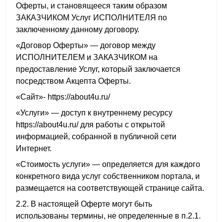
Оферты, и становящееся таким образом
ЗАКАЗЧИКОМ Услуг ИСПОЛНИТЕЛЯ по
заключенному данному договору.
«Договор Оферты» — договор между
ИСПОЛНИТЕЛЕМ и ЗАКАЗЧИКОМ на
предоставление Услуг, который заключается
посредством Акцепта Оферты.
«Сайт»- https://about4u.ru/
«Услуги» — доступ к внутреннему ресурсу
https://about4u.ru/ для работы с открытой
информацией, собранной в публичной сети
Интернет.
«Стоимость услуги» — определяется для каждого
конкретного вида услуг собственником портала, и
размещается на соответствующей странице сайта.
2.2. В настоящей Оферте могут быть
использованы термины, не определенные в п.2.1.