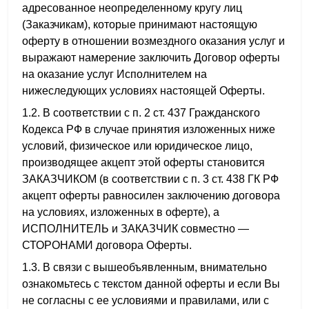
адресованное неопределенному кругу лиц
(Заказчикам), которые принимают настоящую
оферту в отношении возмездного оказания услуг и
выражают намерение заключить Договор оферты
на оказание услуг Исполнителем на
нижеследующих условиях настоящей Оферты.
1.2. В соответствии с п. 2 ст. 437 Гражданского
Кодекса РФ в случае принятия изложенных ниже
условий, физическое или юридическое лицо,
производящее акцепт этой оферты становится
ЗАКАЗЧИКОМ (в соответствии с п. 3 ст. 438 ГК РФ
акцепт оферты равносилен заключению договора
на условиях, изложенных в оферте), а
ИСПОЛНИТЕЛЬ и ЗАКАЗЧИК совместно —
СТОРОНАМИ договора Оферты.
1.3. В связи с вышеобъявленным, внимательно
ознакомьтесь с текстом данной оферты и если Вы
не согласны с ее условиями и правилами, или с