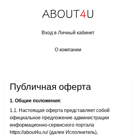
Вход в Личный кабинет
О компании
Публичная оферта
1. Общие положения:
1.1. Настоящая оферта представляет собой
официальное предложение администрации
информационно-сервисного портала
https://about4u.ru/ (далее Исполнитель),