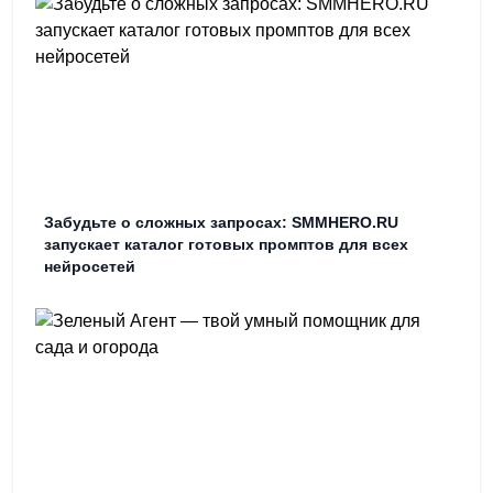
Забудьте о сложных запросах: SMMHERO.RU
запускает каталог готовых промптов для всех
нейросетей