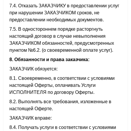
7.4. Отказать ЗАКАЗЧИКУ в предоставлении услуг
при нарушении ЗАКАЗЧИКОМ сроков, не
предоставлении необходимых документов.
7.5. В одностороннем порядке расторгнуть
настоящий договор в случае невыполнения
ЗАКАЗЧИКОМ обязанностей, предусмотренных
пунктом №6.2. (о своевременной оплате услуг).
8. Обязанности и права заказчика:
ЗАКАЗЧИК обязуется:
8.1. Своевременно, в соответствии с условиями
настоящей Оферты, оплачивать Услуги
ИСПОЛНИТЕЛЯ по договору Оферты.
8.2. Выполнять все требования, изложенные в
настоящей Оферте.
ЗАКАЗЧИК вправе:
8.4. Получать услуги в соответствии с условиями