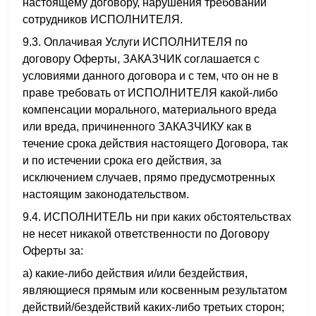
настоящему договору, нарушения требований
сотрудников ИСПОЛНИТЕЛЯ.
9.3. Оплачивая Услуги ИСПОЛНИТЕЛЯ по
договору Оферты, ЗАКАЗЧИК соглашается с
условиями данного договора и с тем, что он не в
праве требовать от ИСПОЛНИТЕЛЯ какой-либо
компенсации морального, материального вреда
или вреда, причиненного ЗАКАЗЧИКУ как в
течение срока действия настоящего Договора, так
и по истечении срока его действия, за
исключением случаев, прямо предусмотренных
настоящим законодательством.
9.4. ИСПОЛНИТЕЛЬ ни при каких обстоятельствах
не несет никакой ответственности по Договору
Оферты за:
а) какие-либо действия и/или бездействия,
являющиеся прямым или косвенным результатом
действий/бездействий каких-либо третьих сторон;