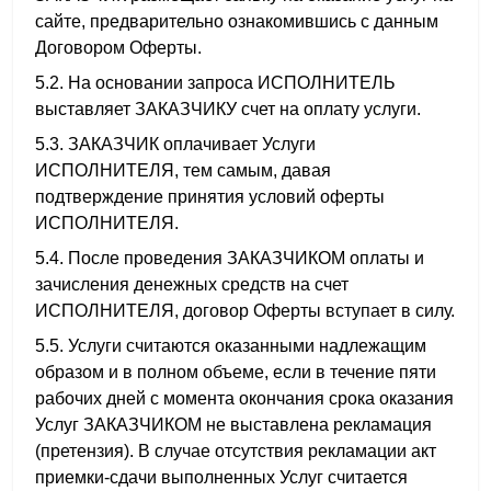
сайте, предварительно ознакомившись с данным
Договором Оферты.
5.2. На основании запроса ИСПОЛНИТЕЛЬ
выставляет ЗАКАЗЧИКУ счет на оплату услуги.
5.3. ЗАКАЗЧИК оплачивает Услуги
ИСПОЛНИТЕЛЯ, тем самым, давая
подтверждение принятия условий оферты
ИСПОЛНИТЕЛЯ.
5.4. После проведения ЗАКАЗЧИКОМ оплаты и
зачисления денежных средств на счет
ИСПОЛНИТЕЛЯ, договор Оферты вступает в силу.
5.5. Услуги считаются оказанными надлежащим
образом и в полном объеме, если в течение пяти
рабочих дней с момента окончания срока оказания
Услуг ЗАКАЗЧИКОМ не выставлена рекламация
(претензия). В случае отсутствия рекламации акт
приемки-сдачи выполненных Услуг считается