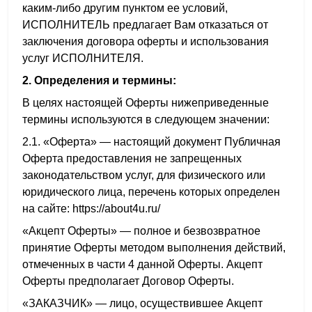
каким-либо другим пунктом ее условий,
ИСПОЛНИТЕЛЬ предлагает Вам отказаться от
заключения договора оферты и использования
услуг ИСПОЛНИТЕЛЯ.
2. Определения и термины:
В целях настоящей Оферты нижеприведенные
термины используются в следующем значении:
2.1. «Оферта» — настоящий документ Публичная
Оферта предоставления не запрещенных
законодательством услуг, для физического или
юридического лица, перечень которых определен
на сайте: https://about4u.ru/
«Акцепт Оферты» — полное и безвозвратное
принятие Оферты методом выполнения действий,
отмеченных в части 4 данной Оферты. Акцепт
Оферты предполагает Договор Оферты.
«ЗАКАЗЧИК» — лицо, осуществившее Акцепт