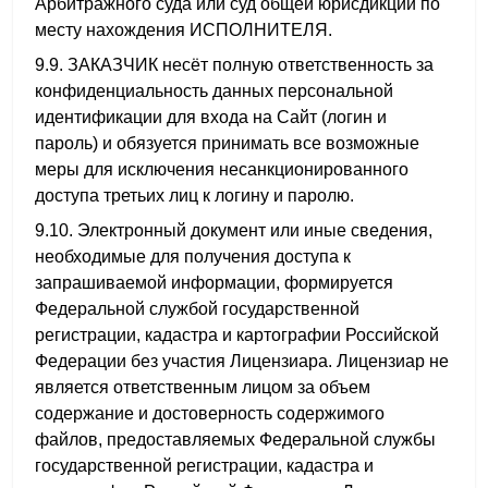
Арбитражного суда или суд общей юрисдикции по
месту нахождения ИСПОЛНИТЕЛЯ.
9.9. ЗАКАЗЧИК несёт полную ответственность за
конфиденциальность данных персональной
идентификации для входа на Сайт (логин и
пароль) и обязуется принимать все возможные
меры для исключения несанкционированного
доступа третьих лиц к логину и паролю.
9.10. Электронный документ или иные сведения,
необходимые для получения доступа к
запрашиваемой информации, формируется
Федеральной службой государственной
регистрации, кадастра и картографии Российской
Федерации без участия Лицензиара. Лицензиар не
является ответственным лицом за объем
содержание и достоверность содержимого
файлов, предоставляемых Федеральной службы
государственной регистрации, кадастра и