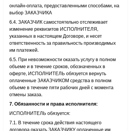
онлайн-оплата, предоставленными способами, на
выбор ЗАКАЗЧИКА
6.4. ЗАКАЗЧИК самостоятельно отслеживает
изменение реквизитов ИСПОЛНИТЕЛЯ,
указанных в настоящем Договоре, и несет
ответственность за правильность производимых
им платежей.
6.5. При невозможности оказать услугу в полном
объеме и в течение сроков, обозначенных в
оферте, ИСПОЛНИТЕЛЬ обязуется вернуть
оплаченные ЗАКАЗЧИКОМ средства в полном
объеме в течение пяти рабочих дней с момента
отмены заказа.
7. Обязанности и права исполнителя:
ИСПОЛНИТЕЛЬ обязуется:
7.1. В течение срока действия настоящего
договора оказать ЗАКАЗЧИКУ оплаченные им