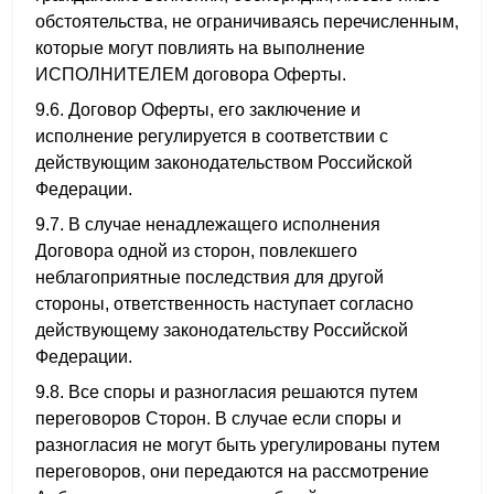
обстоятельства, не ограничиваясь перечисленным,
которые могут повлиять на выполнение
ИСПОЛНИТЕЛЕМ договора Оферты.
9.6. Договор Оферты, его заключение и
исполнение регулируется в соответствии с
действующим законодательством Российской
Федерации.
9.7. В случае ненадлежащего исполнения
Договора одной из сторон, повлекшего
неблагоприятные последствия для другой
стороны, ответственность наступает согласно
действующему законодательству Российской
Федерации.
9.8. Все споры и разногласия решаются путем
переговоров Сторон. В случае если споры и
разногласия не могут быть урегулированы путем
переговоров, они передаются на рассмотрение