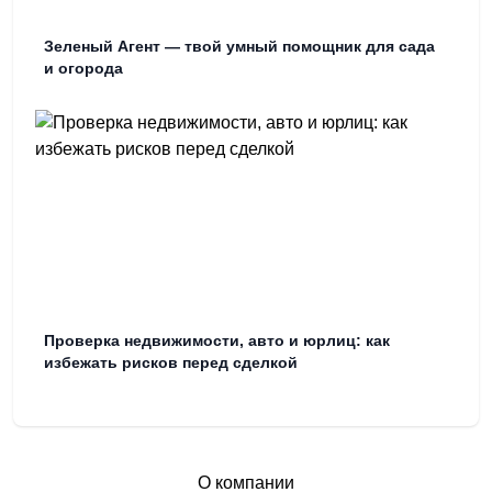
Зеленый Агент — твой умный помощник для сада
и огорода
Проверка недвижимости, авто и юрлиц: как
избежать рисков перед сделкой
О компании