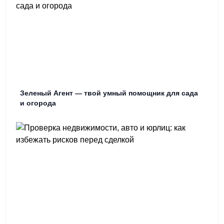
Зеленый Агент — твой умный помощник для сада
и огорода