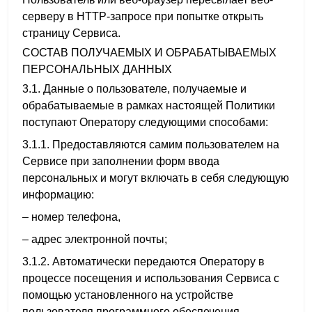
серверу в HTTP-запросе при попытке открыть
страницу Сервиса.
СОСТАВ ПОЛУЧАЕМЫХ И ОБРАБАТЫВАЕМЫХ
ПЕРСОНАЛЬНЫХ ДАННЫХ
3.1. Данные о пользователе, получаемые и
обрабатываемые в рамках настоящей Политики
поступают Оператору следующими способами:
3.1.1. Предоставляются самим пользователем на
Сервисе при заполнении форм ввода
персональных и могут включать в себя следующую
информацию:
– номер телефона,
– адрес электронной почты;
3.1.2. Автоматически передаются Оператору в
процессе посещения и использования Сервиса с
помощью установленного на устройстве
пользователя программного обеспечения