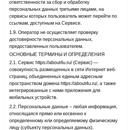
ответственности за сбор и обработку
персональных данных третьими лицами, на
сервисы которых пользователь может перейти по
ссылкам, доступным на Сервисе.
1.9. Оператор не осуществляет проверку
достоверности персональных данных,
предоставленных пользователем.
ОСНОВНЫЕ ТЕРМИНЫ И ОПРЕДЕЛЕНИЯ
2.1. Сервис https://about4u.ru/ (Сервис) —
совокупность размещенных в сети Интернет веб-
страниц, объединенных единым адресным
пространством домена https://about4u.ru/, а также
интегрированные с ними приложения для
мобильных устройств.
2.2. Персональные данные – любая информация,
относящаяся прямо или косвенно к
определенному или определяемому физическому
лицу (субъекту персональных данных).