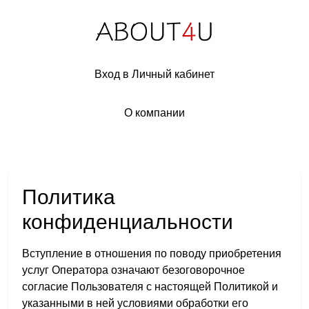
Вход в Личный кабинет
О компании
Политика
конфиденциальности
Вступление в отношения по поводу приобретения
услуг Оператора означают безоговорочное
согласие Пользователя с настоящей Политикой и
указанными в ней условиями обработки его