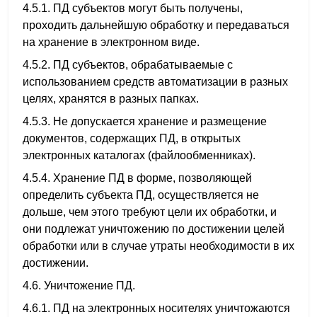
4.5.1. ПД субъектов могут быть получены,
проходить дальнейшую обработку и передаваться
на хранение в электронном виде.
4.5.2. ПД субъектов, обрабатываемые с
использованием средств автоматизации в разных
целях, хранятся в разных папках.
4.5.3. Не допускается хранение и размещение
документов, содержащих ПД, в открытых
электронных каталогах (файлообменниках).
4.5.4. Хранение ПД в форме, позволяющей
определить субъекта ПД, осуществляется не
дольше, чем этого требуют цели их обработки, и
они подлежат уничтожению по достижении целей
обработки или в случае утраты необходимости в их
достижении.
4.6. Уничтожение ПД.
4.6.1. ПД на электронных носителях уничтожаются