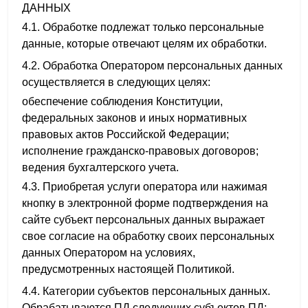
ДАННЫХ
4.1. Обработке подлежат только персональные
данные, которые отвечают целям их обработки.
4.2. Обработка Оператором персональных данных
осуществляется в следующих целях:
обеспечение соблюдения Конституции,
федеральных законов и иных нормативных
правовых актов Российской Федерации;
исполнение гражданско-правовых договоров;
ведения бухгалтерского учета.
4.3. Приобретая услуги оператора или нажимая
кнопку в электронной форме подтверждения на
сайте субъект персональных данных выражает
свое согласие на обработку своих персональных
данных Оператором на условиях,
предусмотренных настоящей Политикой.
4.4. Категории субъектов персональных данных.
Обрабатываются ПД следующих субъектов ПД: