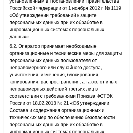
установленным в Постановлении Правительства
Российской Федерации от 1 ноября 2012 г. № 1119
«Об утверждении требований к защите
персональных данных при их обработке в
информационных системах персональных
данных».
6.2. Оператор принимает необходимые
организационные и технические меры для защиты
персональных данных пользователя от
неправомерного или случайного доступа,
уничтожения, изменения, блокирования,
копирования, распространения, а также от иных
неправомерных действий третьих лиц в
соответствии с требованиями Приказа ФСТЭК
России от 18.02.2013 № 21 «Об утверждении
Состава и содержания организационных и
технических мер по обеспечению безопасности
персональных данных при их обработке в
информационных системах персональных