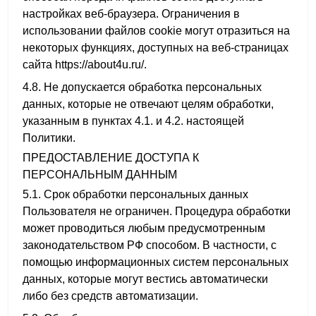
настройках веб-браузера. Ограничения в
использовании файлов cookie могут отразиться на
некоторых функциях, доступных на веб-страницах
сайта https://about4u.ru/.
4.8. Не допускается обработка персональных
данных, которые не отвечают целям обработки,
указанным в пунктах 4.1. и 4.2. настоящей
Политики.
ПРЕДОСТАВЛЕНИЕ ДОСТУПА К
ПЕРСОНАЛЬНЫМ ДАННЫМ
5.1. Срок обработки персональных данных
Пользователя не ограничен. Процедура обработки
может проводиться любым предусмотренным
законодательством РФ способом. В частности, с
помощью информационных систем персональных
данных, которые могут вестись автоматически
либо без средств автоматизации.