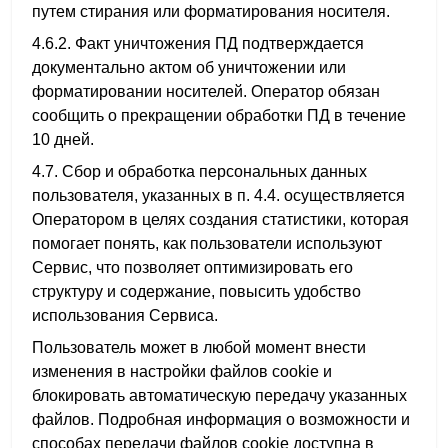
путем стирания или форматирования носителя.
4.6.2. Факт уничтожения ПД подтверждается
документально актом об уничтожении или
форматировании носителей. Оператор обязан
сообщить о прекращении обработки ПД в течение
10 дней.
4.7. Сбор и обработка персональных данных
пользователя, указанных в п. 4.4. осуществляется
Оператором в целях создания статистики, которая
помогает понять, как пользователи используют
Сервис, что позволяет оптимизировать его
структуру и содержание, повысить удобство
использования Сервиса.
Пользователь может в любой момент внести
изменения в настройки файлов cookie и
блокировать автоматическую передачу указанных
файлов. Подробная информация о возможности и
способах передачи файлов cookie доступна в