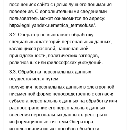
посещениях сайта с целью лучшего понимания
поведения. С дополнительными сведениями
пользователь может ознакомится по адресу:
http://legal.yandex.ru/metrica_termsofuse/
.
3.2. Оператор не выполняет обработку
специальных категорий персональных данных,
касающихся расовой, национальной
принадлежности, политических взглядов,
религиозных или философских убеждений.
3.3. Обработка персональных данных
осуществляется путем:
получения персональных данных в электронной
письменной форме непосредственно с согласия
субъекта персональных данных на обработку или
распространение его персональных данных;
внесения персональных данных в реестры и
информационные системы Оператора;
использования иных способов обработки