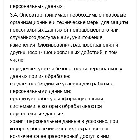
персональных данных.
3.4. Оператор принимает необходимые правовые,
организационные и технические меры для защиты
персональных данных от неправомерного или
случайного доступа к ним, уничтожения,
изменения, блокирования, распространения и
других несанкционированных действий, в том
числе:
определяет угрозы безопасности персональных
данных при их обработке;
создает необходимые условия для работы с
персональными данными;
организует работу с информационными
системами, в которых обрабатываются
персональные данные;
хранит персональные данные в условиях, при
которых обеспечивается их сохранность и
исключается неправомерный доступ к ним.