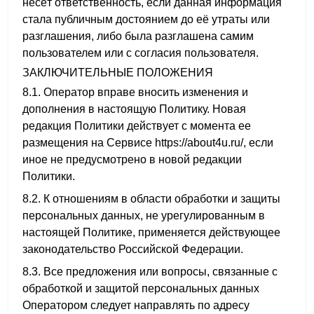
несёт ответственность, если данная информация
стала публичным достоянием до её утраты или
разглашения, либо была разглашена самим
пользователем или с согласия пользователя.
ЗАКЛЮЧИТЕЛЬНЫЕ ПОЛОЖЕНИЯ
8.1. Оператор вправе вносить изменения и
дополнения в настоящую Политику. Новая
редакция Политики действует с момента ее
размещения на Сервисе https://about4u.ru/, еcли
иное не предусмотрено в новой редакции
Политики.
8.2. К отношениям в области обработки и защиты
персональных данных, не урегулированным в
настоящей Политике, применяется действующее
законодательство Российской Федерации.
8.3. Все предложения или вопросы, связанные с
обработкой и защитой персональных данных
Оператором следует направлять по адресу