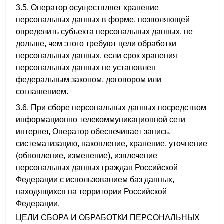
3.5. Оператор осуществляет хранение
персональных данных в форме, позволяющей
определить субъекта персональных данных, не
дольше, чем этого требуют цели обработки
персональных данных, если срок хранения
персональных данных не установлен
федеральным законом, договором или
соглашением.
3.6. При сборе персональных данных посредством
информационно телекоммуникационной сети
интернет, Оператор обеспечивает запись,
систематизацию, накопление, хранение, уточнение
(обновление, изменение), извлечение
персональных данных граждан Российской
Федерации с использованием баз данных,
находящихся на территории Российской
Федерации.
ЦЕЛИ СБОРА И ОБРАБОТКИ ПЕРСОНАЛЬНЫХ