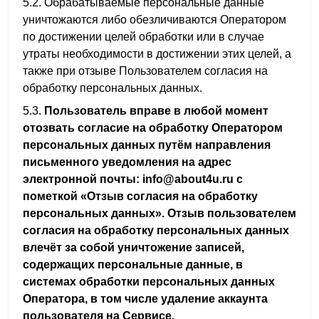
5.2. Обрабатываемые персональные данные
уничтожаются либо обезличиваются Оператором
по достижении целей обработки или в случае
утраты необходимости в достижении этих целей, а
также при отзыве Пользователем согласия на
обработку персональных данных.
5.3.
Пользователь вправе в любой момент
отозвать согласие на обработку Оператором
персональных данных путём направления
письменного уведомления на адрес
электронной почты:
info
@
about
4
u
.
ru
с
пометкой «Отзыв согласия на обработку
персональных данных». Отзыв пользователем
согласия на обработку персональных данных
влечёт за собой уничтожение записей,
содержащих персональные данные, в
системах обработки персональных данных
Оператора, в том числе удаление аккаунта
пользователя на Сервисе.