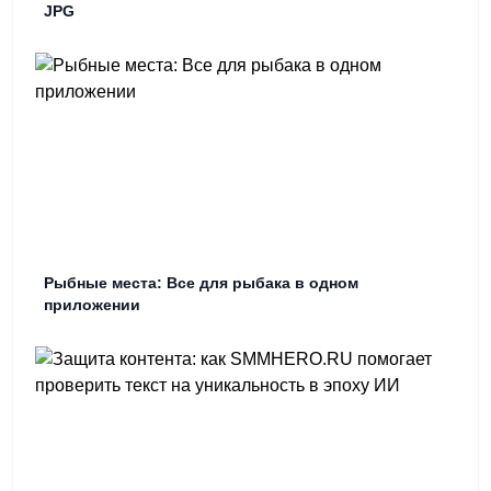
JPG
Рыбные места: Все для рыбака в одном
приложении