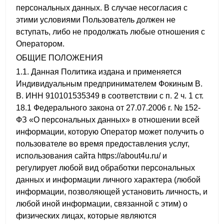
персональных данных. В случае несогласия с
этими условиями Пользователь должен не
вступать, либо не продолжать любые отношения с
Оператором.
ОБЩИЕ ПОЛОЖЕНИЯ
1.1. Данная Политика издана и применяется
Индивидуальным предпринимателем Фокиным В.
В. ИНН 910101535349 в соответствии с п. 2 ч. 1 ст.
18.1 Федерального закона от 27.07.2006 г. № 152-
ФЗ «О персональных данных» в отношении всей
информации, которую Оператор может получить о
пользователе во время предоставления услуг,
использования сайта https://about4u.ru/ и
регулирует любой вид обработки персональных
данных и информации личного характера (любой
информации, позволяющей установить личность, и
любой иной информации, связанной с этим) о
физических лицах, которые являются