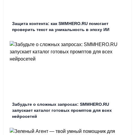
Защита контента: как SMMHERO.RU помогает
проверить текст на уникальность в эпоху ИИ
Забудьте о сложных запросах: SMMHERO.RU
запускает каталог готовых промптов для всех
нейросетей