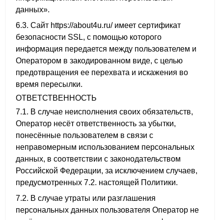
данных».
6.3. Сайт https://about4u.ru/ имеет сертификат
безопасности SSL, с помощью которого
информация передается между пользователем и
Оператором в закодированном виде, с целью
предотвращения ее перехвата и искажения во
время пересылки.
ОТВЕТСТВЕННОСТЬ
7.1. В случае неисполнения своих обязательств,
Оператор несёт ответственность за убытки,
понесённые пользователем в связи с
неправомерным использованием персональных
данных, в соответствии с законодательством
Российской Федерации, за исключением случаев,
предусмотренных 7.2. настоящей Политики.
7.2. В случае утраты или разглашения
персональных данных пользователя Оператор не