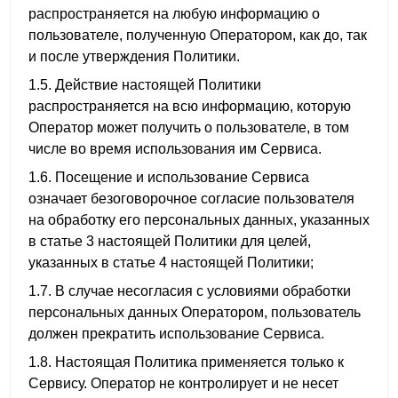
распространяется на любую информацию о
пользователе, полученную Оператором, как до, так
и после утверждения Политики.
1.5. Действие настоящей Политики
распространяется на всю информацию, которую
Оператор может получить о пользователе, в том
числе во время использования им Сервиса.
1.6. Посещение и использование Сервиса
означает безоговорочное согласие пользователя
на обработку его персональных данных, указанных
в статье 3 настоящей Политики для целей,
указанных в статье 4 настоящей Политики;
1.7. В случае несогласия с условиями обработки
персональных данных Оператором, пользователь
должен прекратить использование Сервиса.
1.8. Настоящая Политика применяется только к
Сервису. Оператор не контролирует и не несет