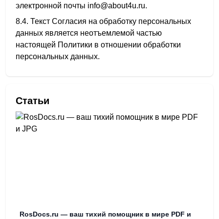
электронной почты info@about4u.ru.
8.4. Текст Согласия на обработку персональных
данных является неотъемлемой частью
настоящей Политики в отношении обработки
персональных данных.
Статьи
RosDocs.ru — ваш тихий помощник в мире PDF и