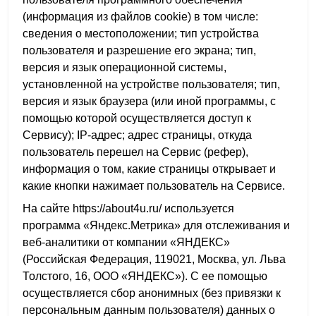
(информация из файлов cookie) в том числе:
сведения о местоположении; тип устройства
пользователя и разрешение его экрана; тип,
версия и язык операционной системы,
установленной на устройстве пользователя; тип,
версия и язык браузера (или иной программы, с
помощью которой осуществляется доступ к
Сервису); IP-адрес; адрес страницы, откуда
пользователь перешел на Сервис (рефер),
информация о том, какие страницы открывает и
какие кнопки нажимает пользователь на Сервисе.
На сайте https://about4u.ru/ используется
программа «Яндекс.Метрика» для отслеживания и
веб-аналитики от компании «ЯНДЕКС»
(Российская Федерация, 119021, Москва, ул. Льва
Толстого, 16, ООО «ЯНДЕКС»). С ее помощью
осуществляется сбор анонимных (без привязки к
персональным данным пользователя) данных о