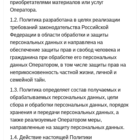
приобретателями материалов или услуг
Оператора.
1.2. Политика разработана в целях реализации
требований законодательства Российской
Федерации в области обработки и защиты
персональных данных и направлена на
обеспечение защиты прав и свобод человека и
гражданина при обработке его персональных
данных Оператором, в том числе защиты прав на
неприкосновенность частной жизни, личной и
семейной тайн.
1.3. Политика определяет состав получаемых и
обрабатываемых персональных данных, цели
сбора и обработки персональных данных, порядок
хранения и передачи персональных данных, а
также реализуемые Оператором меры,
направленные на защиту персональных данных.
1.4. Действие настоящей Политики