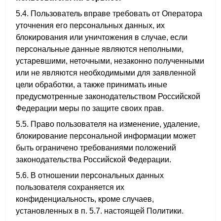
5.4. Пользователь вправе требовать от Оператора
уточнения его персональных данных, их
блокирования или уничтожения в случае, если
персональные данные являются неполными,
устаревшими, неточными, незаконно полученными
или не являются необходимыми для заявленной
цели обработки, а также принимать иные
предусмотренные законодательством Российской
Федерации меры по защите своих прав.
5.5. Право пользователя на изменение, удаление,
блокирование персональной информации может
быть ограничено требованиями положений
законодательства Российской Федерации.
5.6. В отношении персональных данных
пользователя сохраняется их
конфиденциальность, кроме случаев,
установленных в п. 5.7. настоящей Политики.