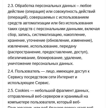
2.3. Обработка персональных данных – любое
действие (операция) или совокупность действий
(операций), совершаемых с использованием
средств автоматизации или без использования
таких средств с персональными данными, включая
сбор, запись, систематизацию, накопление,
хранение, уточнение (обновление, изменение),
извлечение, использование, передачу
(распространение, предоставление, доступ),
обезличивание, блокирование, удаление,
уничтожение персональных данных.
2.4. Пользователь — лицо, имеющее доступ к
Сервису посредством сети Интернет и
использующее Сервис.
2.5. Cookies — небольшой фрагмент данных,
отправленный веб-сервером и хранимый на
компьютере пользователя, который веб-
Пользователь или веб-браузер пересылает веб-