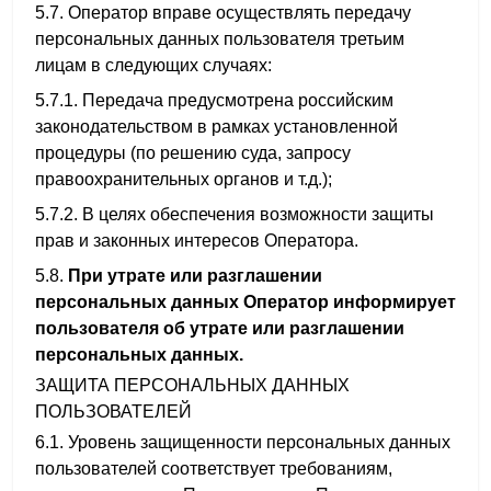
5.7. Оператор вправе осуществлять передачу
персональных данных пользователя третьим
лицам в следующих случаях:
5.7.1. Передача предусмотрена российским
законодательством в рамках установленной
процедуры (по решению суда, запросу
правоохранительных органов и т.д.);
5.7.2. В целях обеспечения возможности защиты
прав и законных интересов Оператора.
5.8.
При утрате или разглашении
персональных данных Оператор информирует
пользователя об утрате или разглашении
персональных данных.
ЗАЩИТА ПЕРСОНАЛЬНЫХ ДАННЫХ
ПОЛЬЗОВАТЕЛЕЙ
6.1. Уровень защищенности персональных данных
пользователей соответствует требованиям,